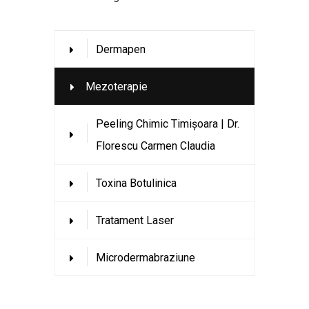
Dermapen
Mezoterapie
Peeling Chimic Timișoara | Dr.
Florescu Carmen Claudia
Toxina Botulinica
Tratament Laser
Microdermabraziune