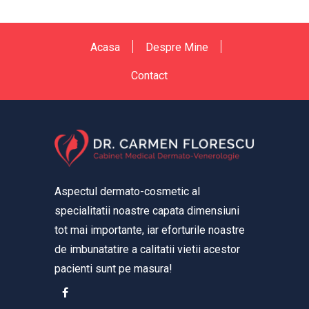
Acasa
Despre Mine
Contact
Aspectul dermato-cosmetic al
specialitatii noastre capata dimensiuni
tot mai importante, iar eforturile noastre
de imbunatatire a calitatii vietii acestor
pacienti sunt pe masura!