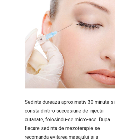
Sedinta dureaza aproximativ 30 minute si
consta dintr-o succesiune de injectii
cutanate, folosindu-se micro-ace. Dupa
fiecare sedinta de mezoterapie se
recomanda evitarea masajului si a